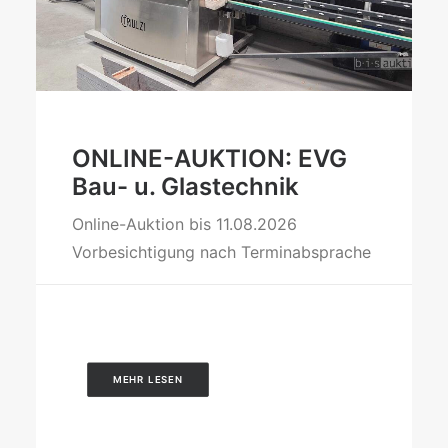
ONLINE-AUKTION: EVG
Bau- u. Glastechnik
Online-Auktion bis 11.08.2026
Vorbesichtigung nach Terminabsprache
MEHR LESEN