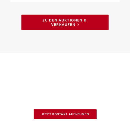
ZU DEN AUKTIONEN & 
VERKÄUFEN
JETZT KONTAKT AUFNEHMEN