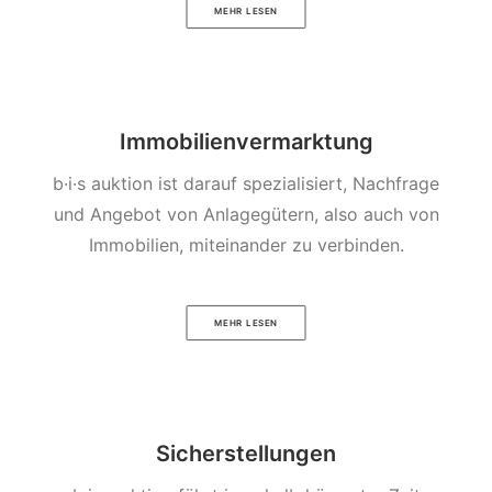
MEHR LESEN
Immobilienvermarktung
b·i·s auktion ist darauf spezialisiert, Nachfrage
und Angebot von Anlagegütern, also auch von
Immobilien, miteinander zu verbinden.
MEHR LESEN
Sicherstellungen