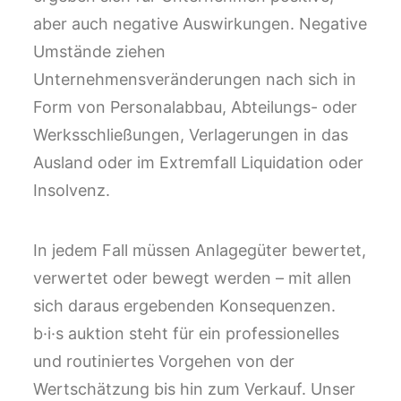
aber auch negative Auswirkungen. Negative
Umstände ziehen
Unternehmensveränderungen nach sich in
Form von Personalabbau, Abteilungs- oder
Werksschließungen, Verlagerungen in das
Ausland oder im Extremfall Liquidation oder
Insolvenz.
In jedem Fall müssen Anlagegüter bewertet,
verwertet oder bewegt werden – mit allen
sich daraus ergebenden Konsequenzen.
b·i·s auktion steht für ein professionelles
und routiniertes Vorgehen von der
Wertschätzung bis hin zum Verkauf. Unser