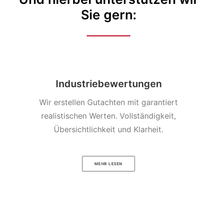
Sie gern:
Industriebewertungen
Wir erstellen Gutachten mit garantiert
realistischen Werten. Vollständigkeit,
Übersichtlichkeit und Klarheit.
MEHR LESEN