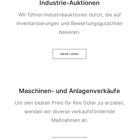
Industrie-Auktionen
Wir führen Industrieauktionen durch, die auf
Inventarisierungen und Bewertungsgutachten
basieren.
MEHR LESEN
Maschinen- und Anlagenverkäufe
Um den besten Preis für Ihre Güter zu erzielen,
wenden wir diverse verkaufsfördernde
Maßnahmen an.