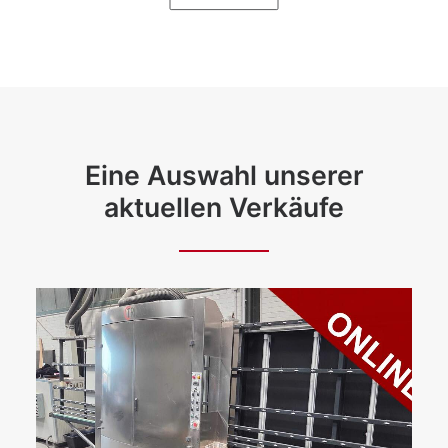
Eine Auswahl unserer
aktuellen Verkäufe