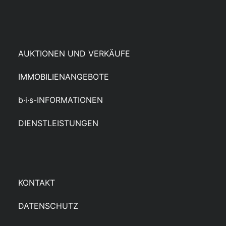
AUKTIONEN UND VERKÄUFE
IMMOBILIENANGEBOTE
b·i·s-INFORMATIONEN
DIENSTLEISTUNGEN
KONTAKT
DATENSCHUTZ