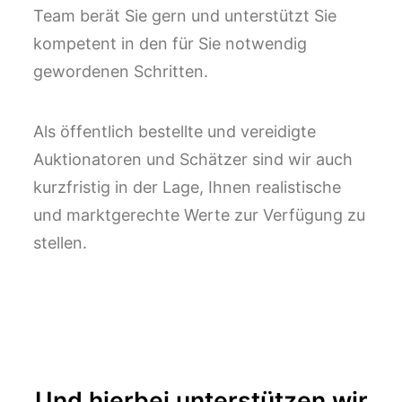
Team berät Sie gern und unterstützt Sie
kompetent in den für Sie notwendig
gewordenen Schritten.
Als öffentlich bestellte und vereidigte
Auktionatoren und Schätzer sind wir auch
kurzfristig in der Lage, Ihnen realistische
und marktgerechte Werte zur Verfügung zu
stellen.
Und hierbei unterstützen wir