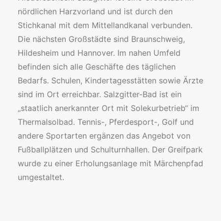
nördlichen Harzvorland und ist durch den
Stichkanal mit dem Mittellandkanal verbunden.
Die nächsten Großstädte sind Braunschweig,
Hildesheim und Hannover. Im nahen Umfeld
befinden sich alle Geschäfte des täglichen
Bedarfs. Schulen, Kindertagesstätten sowie Ärzte
sind im Ort erreichbar. Salzgitter-Bad ist ein
„staatlich anerkannter Ort mit Solekurbetrieb“ im
Thermalsolbad. Tennis-, Pferdesport-, Golf und
andere Sportarten ergänzen das Angebot von
Fußballplätzen und Schulturnhallen. Der Greifpark
wurde zu einer Erholungsanlage mit Märchenpfad
umgestaltet.