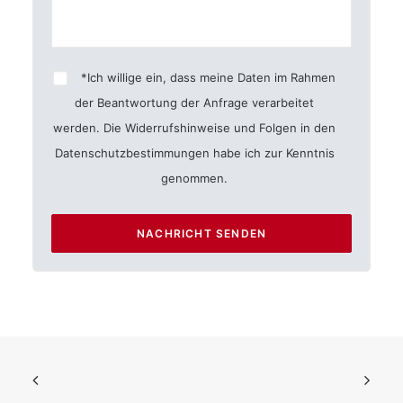
*Ich willige ein, dass meine Daten im Rahmen
der Beantwortung der Anfrage verarbeitet
werden. Die Widerrufshinweise und Folgen in den
Datenschutzbestimmungen
habe ich zur Kenntnis
genommen.