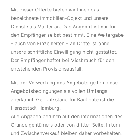
Mit dieser Offerte bieten wir Ihnen das
bezeichnete Immobilien-Objekt und unsere
Dienste als Makler an. Das Angebot ist nur für
den Empfänger selbst bestimmt. Eine Weitergabe
– auch von Einzelheiten – an Dritte ist ohne
unsere schriftliche Einwilligung nicht gestattet.
Der Empfänger haftet bei Missbrauch für den
entstehenden Provisionsausfall.
Mit der Verwertung des Angebots gelten diese
Angebotsbedingungen als vollen Umfangs
anerkannt. Gerichtsstand für Kaufleute ist die
Hansestadt Hamburg.
Alle Angaben beruhen auf den Informationen des
Grundeigentümers oder von dritter Seite. Irrtum
und Zwischenverkauf bleiben daher vorbehalten.