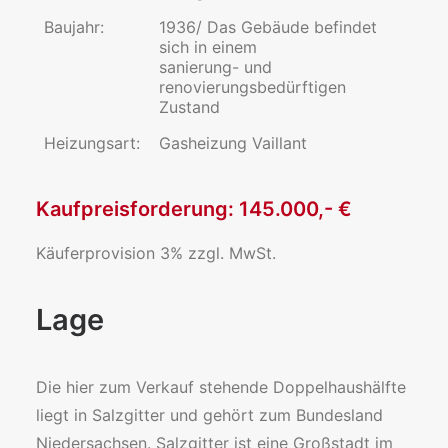
Baujahr:
1936/ Das Gebäude befindet
sich in einem
sanierung- und
renovierungsbedürftigen
Zustand
Heizungsart:
Gasheizung Vaillant
Kaufpreisforderung: 145.000,- €
Käuferprovision 3% zzgl. MwSt.
Lage
Die hier zum Verkauf stehende Doppelhaushälfte
liegt in Salzgitter und gehört zum Bundesland
Niedersachsen. Salzgitter ist eine Großstadt im