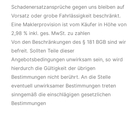
Schadenersatzansprüche gegen uns bleiben auf
Vorsatz oder grobe Fahrlässigkeit beschränkt.
Eine Maklerprovision ist vom Käufer in Höhe von
2,98 % inkl. ges. MwSt. zu zahlen
Von den Beschränkungen des § 181 BGB sind wir
befreit. Sollten Teile dieser
Angebotsbedingungen unwirksam sein, so wird
hierdurch die Gültigkeit der übrigen
Bestimmungen nicht berührt. An die Stelle
eventuell unwirksamer Bestimmungen treten
sinngemäß die einschlägigen gesetzlichen
Bestimmungen