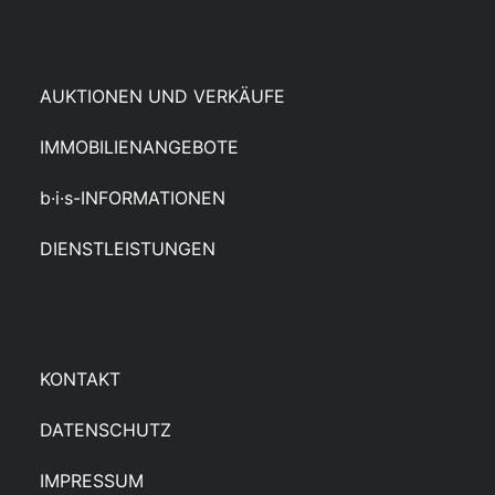
AUKTIONEN UND VERKÄUFE
IMMOBILIENANGEBOTE
b·i·s-INFORMATIONEN
DIENSTLEISTUNGEN
KONTAKT
DATENSCHUTZ
IMPRESSUM