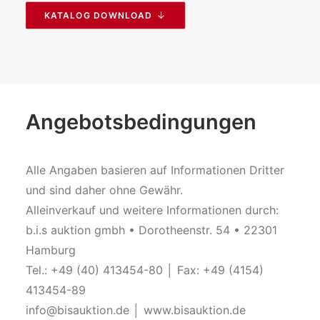
KATALOG DOWNLOAD
Angebotsbedingungen
Alle Angaben basieren auf Informationen Dritter
und sind daher ohne Gewähr.
Alleinverkauf und weitere Informationen durch:
b.i.s auktion gmbh • Dorotheenstr. 54 • 22301
Hamburg
Tel.: +49 (40) 413454-80 │ Fax: +49 (4154)
413454-89
info@bisauktion.de │ www.bisauktion.de