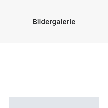
Bildergalerie