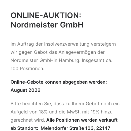
ONLINE-AUKTION:
Nordmeister GmbH
Im Auftrag der Insolvenzverwaltung versteigern
wir gegen Gebot das Anlagevermögen der
Nordmeister GmbHin Hamburg. Insgesamt ca.
100 Positionen.
Online-Gebote können abgegeben werden:
August 2026
Bitte beachten Sie, dass zu Ihrem Gebot noch ein
Aufgeld von 18% und die MwSt. mit 19% hinzu
gerechnet wird.
Alle Positionen werden verkauft
ab Standort: Meiendorfer Straße 103, 22147