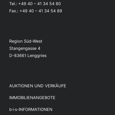
Tel.: +49 40 – 41 34 54 80
Fax.: +49 40 – 41 34 54 89
Region Süd-West
Stangengasse 4
D-83661 Lenggries
AUKTIONEN UND VERKÄUFE
IMMOBILIENANGEBOTE
b·i·s-INFORMATIONEN