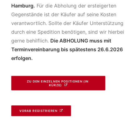
Hamburg
.
Für die Abholung der ersteigerten
Gegenstände ist der Käufer auf seine Kosten
verantwortlich. Sollte der Käufer Unterstützung
durch eine Spedition benötigen, sind wir hierbei
gerne behilflich.
Die ABHOLUNG muss mit
Terminvereinbarung bis spätestens 26.6.2026
erfolgen.
ZU DEN EINZELNEN POSITIONEN (IN 
KÜRZE)
VORAB REGISTRIEREN