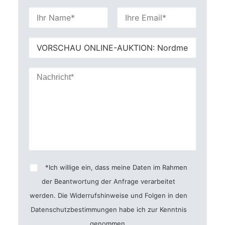
Bitte
lasse
dieses
Feld
leer.
*Ich willige ein, dass meine Daten im Rahmen
der Beantwortung der Anfrage verarbeitet
werden. Die Widerrufshinweise und Folgen in den
Datenschutzbestimmungen
habe ich zur Kenntnis
genommen.